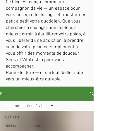
Ce blog est conçu comme un
compagnon de vie — un espace pour
vous poser, réfléchir, agir et transformer
petit à petit votre quotidien. Que vous
cherchiez à soulager une douleur, à
mieux dormir, à équilibrer votre poids, à
vous libérer d’une addiction, à prendre
soin de votre peau ou simplement à
vous offrir des moments de douceur,
Sens et Vital est là pour vous
accompagner.
Bonne lecture — et surtout, belle route
vers un mieux-être durable.
Blog
Le sommeil récupérateur
All Posts
Gestion de la douleur