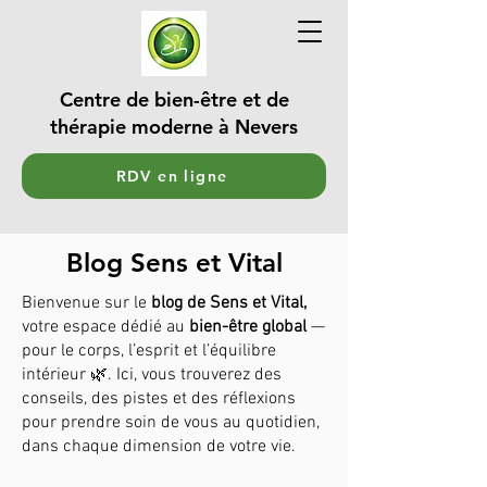
Centre de bien-être et de
thérapie moderne à Nevers
RDV en ligne
Blog Sens et Vital
Bienvenue sur le
blog de Sens et Vital,
votre espace dédié au
bien-être global
—
pour le corps, l’esprit et l’équilibre
intérieur 🌿. Ici, vous trouverez des
conseils, des pistes et des réflexions
pour prendre soin de vous au quotidien,
dans chaque dimension de votre vie.