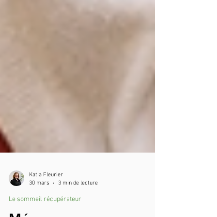
Katia Fleurier
30 mars
3 min de lecture