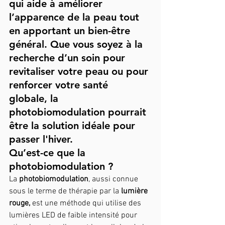
qui aide à améliorer 
l’apparence de la peau tout 
en apportant un bien-être 
général. Que vous soyez à la 
recherche d’un soin pour 
revitaliser votre peau ou pour 
renforcer votre santé 
globale, la 
photobiomodulation pourrait 
être la solution idéale pour 
passer l'hiver.
Qu’est-ce que la 
photobiomodulation ?
La 
photobiomodulation
, aussi connue 
sous le terme de thérapie par la 
lumière 
rouge, 
est une méthode qui utilise des 
lumières LED de faible intensité pour 