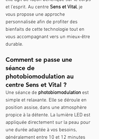
et l’esprit. Au centre 
Sens et Vital
, je 
vous propose une approche 
personnalisée afin de profiter des 
bienfaits de cette technologie tout en 
vous accompagnant vers un mieux-être 
durable.
Comment se passe une 
séance de 
photobiomodulation au 
centre Sens et Vital ?
Une séance de 
photobiomodulation 
est 
simple et relaxante. Elle se déroule en 
position assise, dans une atmosphère 
propice à la détente. La lumière LED est 
appliquée directement sur la peau pour 
une durée adaptée à vos besoins, 
généralement entre 10 et 12 minutes 