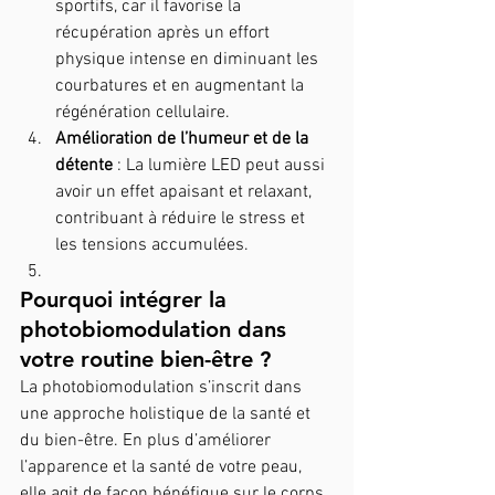
sportifs, car il favorise la 
récupération après un effort 
physique intense en diminuant les 
courbatures et en augmentant la 
régénération cellulaire.
Amélioration de l’humeur et de la 
détente
 : La lumière LED peut aussi 
avoir un effet apaisant et relaxant, 
contribuant à réduire le stress et 
les tensions accumulées.
Pourquoi intégrer la 
photobiomodulation dans 
votre routine bien-être ?
La photobiomodulation s’inscrit dans 
une approche holistique de la santé et 
du bien-être. En plus d’améliorer 
l’apparence et la santé de votre peau, 
elle agit de façon bénéfique sur le corps 