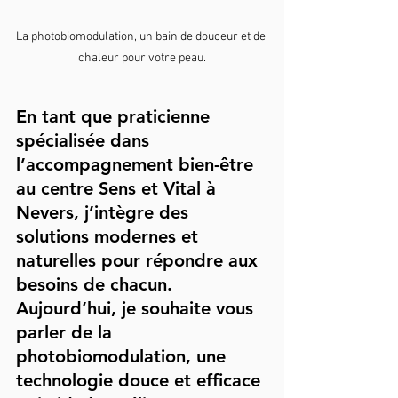
La photobiomodulation, un bain de douceur et de 
chaleur pour votre peau.
En tant que praticienne 
spécialisée dans 
l’accompagnement bien-être 
au centre Sens et Vital à 
Nevers, j’intègre des 
solutions modernes et 
naturelles pour répondre aux 
besoins de chacun. 
Aujourd’hui, je souhaite vous 
parler de la 
photobiomodulation, une 
technologie douce et efficace 