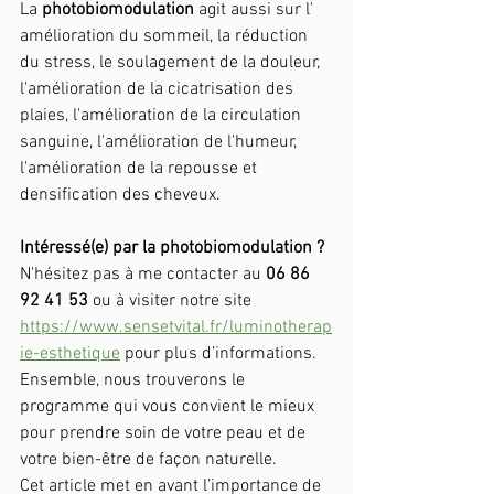
La 
photobiomodulation 
agit aussi sur l' 
amélioration du sommeil, la réduction 
du stress, le soulagement de la douleur, 
l'amélioration de la cicatrisation des 
plaies, l'amélioration de la circulation 
sanguine, l'amélioration de l'humeur, 
l'amélioration de la repousse et 
densification des cheveux.
Intéressé(e) par la photobiomodulation ?
N'hésitez pas à me contacter au 
06 86 
92 41 53
 ou à visiter notre site 
https://www.sensetvital.fr/luminotherap
ie-esthetique
 pour plus d’informations. 
Ensemble, nous trouverons le 
programme qui vous convient le mieux 
pour prendre soin de votre peau et de 
votre bien-être de façon naturelle.
Cet article met en avant l’importance de 