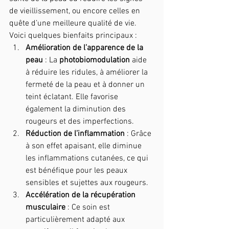
de vieillissement, ou encore celles en 
quête d’une meilleure qualité de vie. 
Voici quelques bienfaits principaux :
Amélioration de l’apparence de la 
peau
 : La 
photobiomodulation 
aide 
à réduire les ridules, à améliorer la 
fermeté de la peau et à donner un 
teint éclatant. Elle favorise 
également la diminution des 
rougeurs et des imperfections.
Réduction de l’inflammation
 : Grâce 
à son effet apaisant, elle diminue 
les inflammations cutanées, ce qui 
est bénéfique pour les peaux 
sensibles et sujettes aux rougeurs.
Accélération de la récupération 
musculaire
 : Ce soin est 
particulièrement adapté aux 