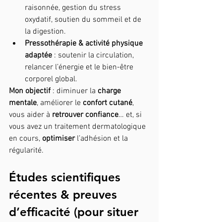
raisonnée, gestion du stress 
oxydatif, soutien du sommeil et de 
la digestion.
Pressothérapie & activité physique 
adaptée
 : soutenir la circulation, 
relancer l’énergie et le bien-être 
corporel global.
Mon objectif
 : diminuer la 
charge 
mentale
, améliorer le 
confort cutané
, 
vous aider à 
retrouver confiance
… et, si 
vous avez un traitement dermatologique 
en cours, 
optimiser
 l’adhésion et la 
régularité.
Études scientifiques 
récentes & preuves 
d’efficacité (pour situer 