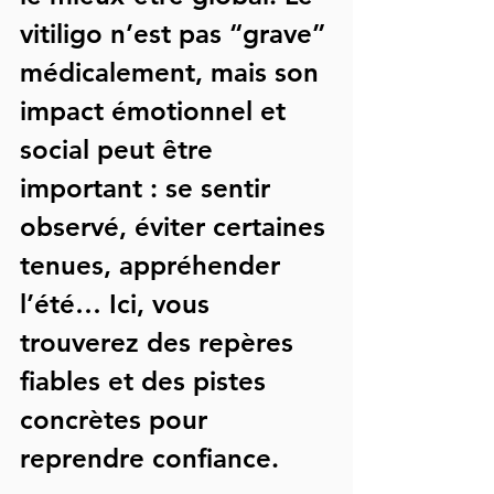
vitiligo n’est 
pas “grave” 
médicalement
, mais son 
impact émotionnel et 
social peut être 
important : se sentir 
observé, éviter certaines 
tenues, appréhender 
l’été… Ici, vous 
trouverez des repères 
fiables et des pistes 
concrètes pour 
reprendre confiance.