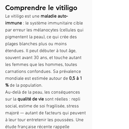
Comprendre le vitiligo
Le vitiligo est une 
maladie auto-
immune
 : le système immunitaire cible 
par erreur les mélanocytes (cellules qui 
pigmentent la peau), ce qui crée des 
plages blanches plus ou moins 
étendues. Il peut débuter à tout âge, 
souvent avant 30 ans, et touche autant 
les femmes que les hommes, toutes 
carnations confondues. Sa prévalence 
mondiale est estimée autour de 
0,5 à 1 
%
 de la population.
Au-delà de la peau, les conséquences 
sur la 
qualité de vie
 sont réelles : repli 
social, estime de soi fragilisée, stress 
majoré — autant de facteurs qui peuvent 
à leur tour entretenir les poussées. Une 
étude française récente rappelle 