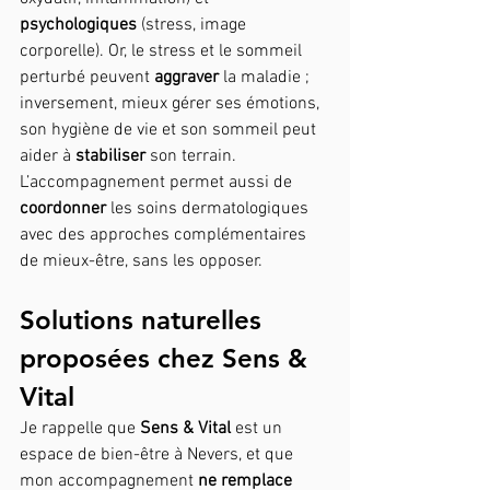
psychologiques
 (stress, image 
corporelle). Or, le stress et le sommeil 
perturbé peuvent 
aggraver
 la maladie ; 
inversement, mieux gérer ses émotions, 
son hygiène de vie et son sommeil peut 
aider à 
stabiliser
 son terrain. 
L’accompagnement permet aussi de 
coordonner
 les soins dermatologiques 
avec des approches complémentaires 
de mieux-être, sans les opposer. 
Solutions naturelles 
proposées chez Sens & 
Vital
Je rappelle que 
Sens & Vital
 est un 
espace de bien-être à Nevers, et que 
mon accompagnement 
ne remplace 