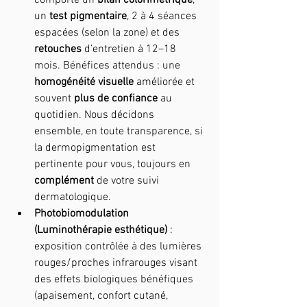
un 
test pigmentaire
, 2 à 4 séances 
espacées (selon la zone) et des 
retouches
 d’entretien à 12–18 
mois. Bénéfices attendus : une 
homogénéité visuelle
 améliorée et 
souvent 
plus de confiance
 au 
quotidien.
Nous décidons 
ensemble, en toute transparence, si 
la dermopigmentation est 
pertinente pour vous, toujours en 
complément
 de votre suivi 
dermatologique.
Photobiomodulation 
(Luminothérapie esthétique)
 : 
exposition contrôlée à des lumières 
rouges/proches infrarouges visant 
des effets biologiques bénéfiques 
(apaisement, confort cutané, 