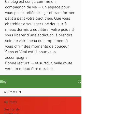
Ce blog est conçu comme un
compagnon de vie — un espace pour
vous poser, réfléchir, agir et transformer
petit à petit votre quotidien. Que vous
cherchiez à soulager une douleur, à
mieux dormir, à équilibrer votre poids, à
vous libérer d’une addiction, à prendre
soin de votre peau ou simplement à
vous offrir des moments de douceur,
Sens et Vital est là pour vous
accompagner.
Bonne lecture — et surtout, belle route
vers un mieux-être durable.
Blog
All Posts
All Posts
Gestion de
la douleur