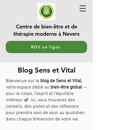
Centre de bien-être et de
thérapie moderne à Nevers
RDV en ligne
Blog Sens et Vital
Bienvenue sur le
blog de Sens et Vital,
votre espace dédié au
bien-être global
—
pour le corps, l’esprit et l’équilibre
intérieur 🌿. Ici, vous trouverez des
conseils, des pistes et des réflexions
pour prendre soin de vous au quotidien,
dans chaque dimension de votre vie.