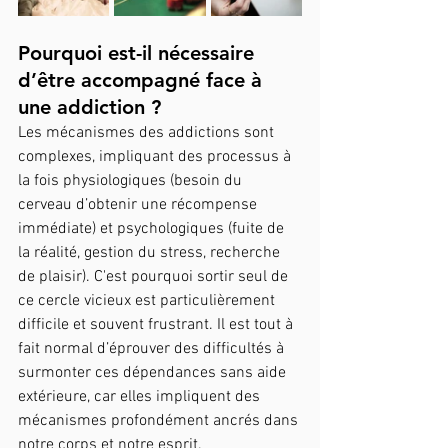
Pourquoi est-il nécessaire 
d’être accompagné face à 
une addiction ?
Les mécanismes des addictions sont 
complexes, impliquant des processus à 
la fois physiologiques (besoin du 
cerveau d’obtenir une récompense 
immédiate) et psychologiques (fuite de 
la réalité, gestion du stress, recherche 
de plaisir). C'est pourquoi sortir seul de 
ce cercle vicieux est particulièrement 
difficile et souvent frustrant. Il est tout à 
fait normal d’éprouver des difficultés à 
surmonter ces dépendances sans aide 
extérieure, car elles impliquent des 
mécanismes profondément ancrés dans 
notre corps et notre esprit.