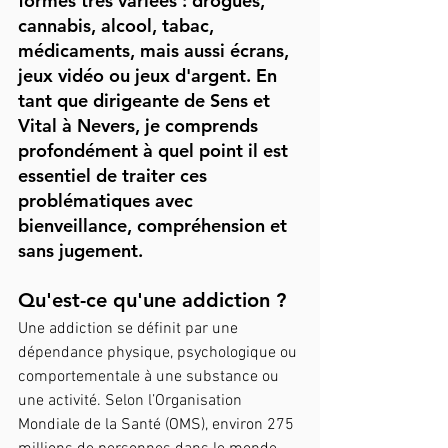
formes très variées : drogues, 
cannabis, alcool, tabac, 
médicaments, mais aussi écrans, 
jeux vidéo ou jeux d'argent. En 
tant que dirigeante de Sens et 
Vital à Nevers, je comprends 
profondément à quel point il est 
essentiel de traiter ces 
problématiques avec 
bienveillance, compréhension et 
sans jugement.
Qu'est-ce qu'une addiction ?
Une addiction se définit par une 
dépendance physique, psychologique ou 
comportementale à une substance ou 
une activité. Selon l’Organisation 
Mondiale de la Santé (OMS), environ 275 