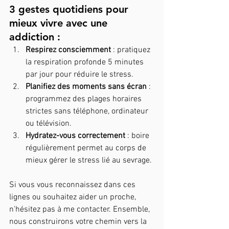
3 gestes quotidiens pour 
mieux vivre avec une 
addiction :
Respirez consciemment
 : pratiquez 
la respiration profonde 5 minutes 
par jour pour réduire le stress.
Planifiez des moments sans écran
 : 
programmez des plages horaires 
strictes sans téléphone, ordinateur 
ou télévision.
Hydratez-vous correctement
 : boire 
régulièrement permet au corps de 
mieux gérer le stress lié au sevrage.
Si vous vous reconnaissez dans ces 
lignes ou souhaitez aider un proche, 
n'hésitez pas à me contacter. Ensemble, 
nous construirons votre chemin vers la 