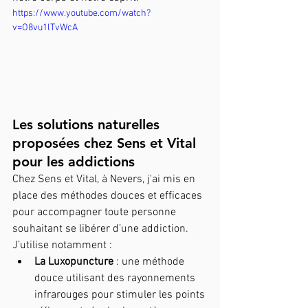
https://www.youtube.com/watch?
v=O8vu1lTvWcA
Les solutions naturelles 
proposées chez Sens et Vital 
pour les addictions
Chez Sens et Vital, à Nevers, j'ai mis en 
place des méthodes douces et efficaces 
pour accompagner toute personne 
souhaitant se libérer d’une addiction. 
J’utilise notamment :
La Luxopuncture
 : une méthode 
douce utilisant des rayonnements 
infrarouges pour stimuler les points 