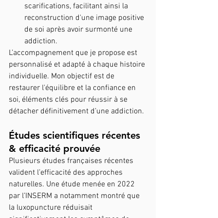
scarifications, facilitant ainsi la 
reconstruction d'une image positive 
de soi après avoir surmonté une 
addiction.
L’accompagnement que je propose est 
personnalisé et adapté à chaque histoire 
individuelle. Mon objectif est de 
restaurer l'équilibre et la confiance en 
soi, éléments clés pour réussir à se 
détacher définitivement d’une addiction.
Études scientifiques récentes 
& efficacité prouvée
Plusieurs études françaises récentes 
valident l’efficacité des approches 
naturelles. Une étude menée en 2022 
par l’INSERM a notamment montré que 
la luxopuncture réduisait 