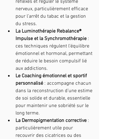
réflexes et réguler le système 
nerveux, particulièrement efficace 
pour l’arrêt du tabac et la gestion 
du stress.
La Luminothérapie Rebalance® 
Impulse et la Synchromothérapie
 : 
ces techniques régulent l’équilibre 
émotionnel et hormonal, permettant 
de réduire le besoin compulsif lié 
aux addictions.
Le Coaching émotionnel et sportif 
personnalisé
 : accompagne chacun 
dans la reconstruction d’une estime 
de soi solide et durable, essentielle 
pour maintenir une sobriété sur le 
long terme.
La Dermopigmentation corrective
 : 
particulièrement utile pour 
recouvrir des cicatrices ou des 