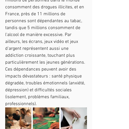
millions de personnes dans le monde 
consomment des drogues illicites, et en 
France, près de 11 millions de 
personnes sont dépendantes au tabac, 
tandis que 5 millions consomment de 
l'alcool de manière excessive. Par 
ailleurs, les écrans, jeux vidéo et jeux 
d'argent représentent aussi une 
addiction croissante, touchant plus 
particulièrement les jeunes générations. 
Ces dépendances peuvent avoir des 
impacts dévastateurs : santé physique 
dégradée, troubles émotionnels (anxiété, 
dépression) et difficultés sociales 
(isolement, problèmes familiaux, 
professionnels).