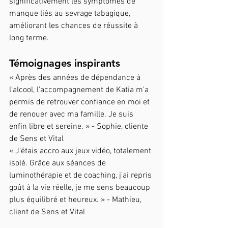
significativement les symptômes de 
manque liés au sevrage tabagique, 
améliorant les chances de réussite à 
long terme.
Témoignages inspirants
« Après des années de dépendance à 
l’alcool, l’accompagnement de Katia m'a 
permis de retrouver confiance en moi et 
de renouer avec ma famille. Je suis 
enfin libre et sereine. » - Sophie, cliente 
de Sens et Vital
« J’étais accro aux jeux vidéo, totalement 
isolé. Grâce aux séances de 
luminothérapie et de coaching, j'ai repris 
goût à la vie réelle, je me sens beaucoup 
plus équilibré et heureux. » - Mathieu, 
client de Sens et Vital