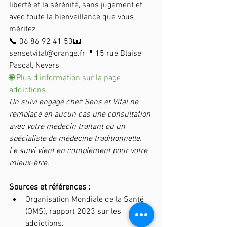
liberté et la sérénité, sans jugement et 
avec toute la bienveillance que vous 
méritez.
📞 06 86 92 41 53📧 
sensetvital@orange.fr📍 15 rue Blaise 
Pascal, Nevers
🌐 Plus d'information sur la page 
addictions
Un suivi engagé chez Sens et Vital ne 
remplace en aucun cas une consultation 
avec votre médecin traitant ou un 
spécialiste de médecine traditionnelle. 
Le suivi vient en complément pour votre 
mieux-être.
Sources et références :
Organisation Mondiale de la Santé 
(OMS), rapport 2023 sur les 
addictions.