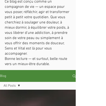
Ce blog est conçu comme un
compagnon de vie — un espace pour
vous poser, réfléchir, agir et transformer
petit à petit votre quotidien. Que vous
cherchiez à soulager une douleur, à
mieux dormir, à équilibrer votre poids, à
vous libérer d’une addiction, à prendre
soin de votre peau ou simplement à
vous offrir des moments de douceur,
Sens et Vital est là pour vous
accompagner.
Bonne lecture — et surtout, belle route
vers un mieux-être durable.
Blog
All Posts
All Posts
Gestion de
la douleur