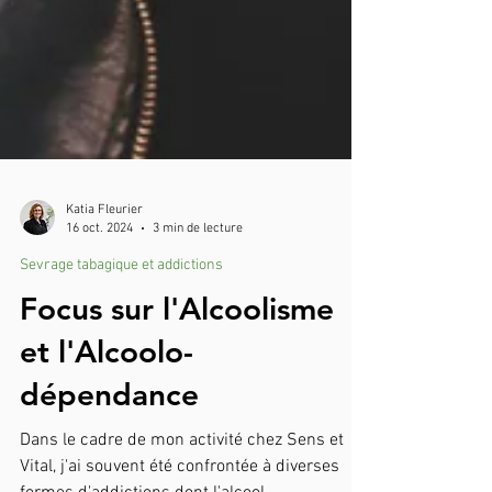
Katia Fleurier
16 oct. 2024
3 min de lecture
Sevrage tabagique et addictions
Focus sur l'Alcoolisme
et l'Alcoolo-
dépendance