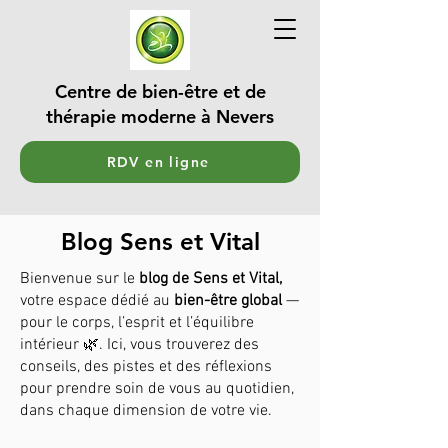
Centre de bien-être et de
thérapie moderne à Nevers
RDV en ligne
Blog Sens et Vital
Bienvenue sur le
blog de Sens et Vital,
votre espace dédié au
bien-être global
—
pour le corps, l’esprit et l’équilibre
intérieur 🌿. Ici, vous trouverez des
conseils, des pistes et des réflexions
pour prendre soin de vous au quotidien,
dans chaque dimension de votre vie.